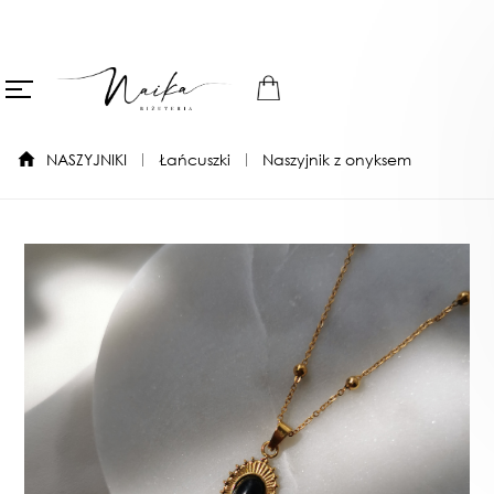
NASZYJNIKI
Łańcuszki
Naszyjnik z onyksem