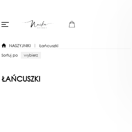
NASZYJNIKI
Łańcuszki
Sortuj po
wybierz
ŁAŃCUSZKI