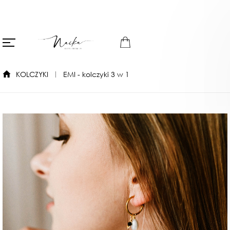
KOLCZYKI
EMI - kolczyki 3 w 1